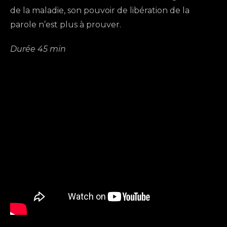
de la maladie, son pouvoir de libération de la
parole n’est plus à prouver.
Durée 45 min