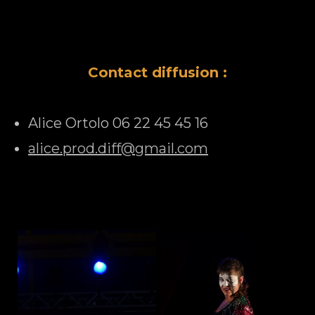
Contact diffusion :
Alice Ortolo 06 22 45 45 16
alice.prod.diff@gmail.com