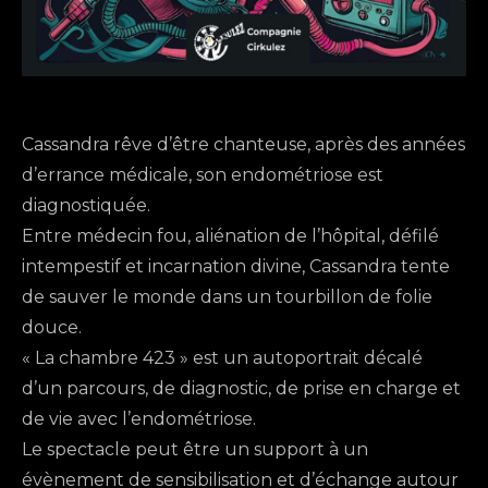
Cassandra rêve d’être chanteuse, après des années
d’errance médicale, son endométriose est
diagnostiquée.
Entre médecin fou, aliénation de l’hôpital, défilé
intempestif et incarnation divine, Cassandra tente
de sauver le monde dans un tourbillon de folie
douce.
« La chambre 423 » est un autoportrait décalé
d’un parcours, de diagnostic, de prise en charge et
de vie avec l’endométriose.
Le spectacle peut être un support à un
évènement de sensibilisation et d’échange autour