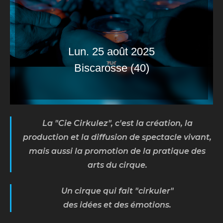
Lun. 25 août 2025
Biscarosse (40)
La "Cie Cirkulez", c'est la création, la
production et la diffusion de spectacle vivant,
mais aussi la promotion de la pratique des
arts du cirque.
Un cirque qui fait "cirkuler"
des idées et des émotions.