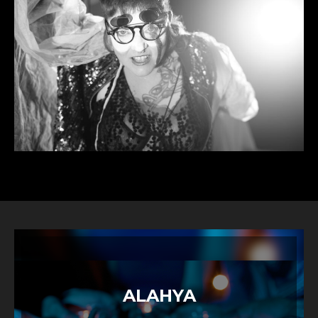
ALAHYA