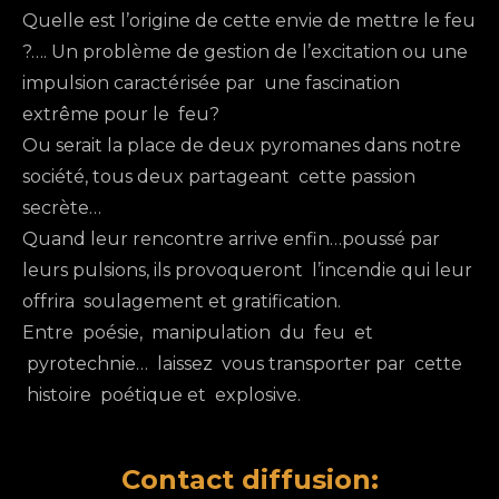
Quelle est l’origine de cette envie de mettre le feu
?…. Un problème de gestion de l’excitation ou une
impulsion caractérisée par une fascination
extrême pour le feu?
Ou serait la place de deux pyromanes dans notre
société, tous deux partageant cette passion
secrète…
Quand leur rencontre arrive enfin…poussé par
leurs pulsions, ils provoqueront l’incendie qui leur
offrira soulagement et gratification.
Entre poésie, manipulation du feu et
pyrotechnie… laissez vous transporter par cette
histoire poétique et explosive.
Contact diffusion: