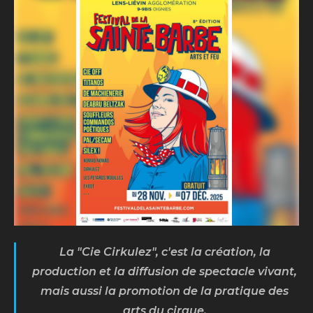
ALAHYA
Lun. 25 août 2025
Biscarosse (40)
La "Cie Cirkulez", c'est la création, la
production et la diffusion de spectacle vivant,
mais aussi la promotion de la pratique des
arts du cirque.