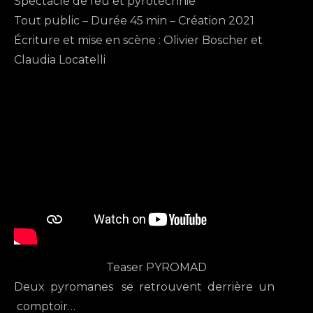
Spectacle de feu et pyrotechnie
Tout public – Durée 45 min – Création 2021
Écriture et mise en scène : Olivier Boscher et
Claudia Locatelli
Teaser PYROMAD
Deux pyromanes se retrouvent derrière un
comptoir…