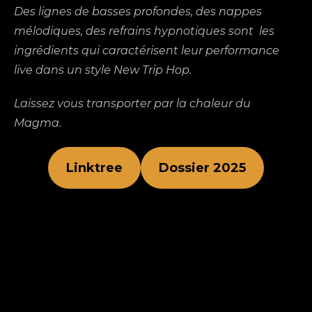
Des lignes de basses profondes, des nappes
mélodiques, des refrains hypnotiques sont les
ingrédients qui caractérisent leur performance
live dans un style New Trip Hop.
Laissez vous transporter par la chaleur du
Magma.
Linktree
Dossier 2025