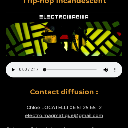
Trip-hop Incandescent
Contact diffusion :
Chloé LOCATELLI 06 51 25 65 12
electro.magmatique@gmail.com