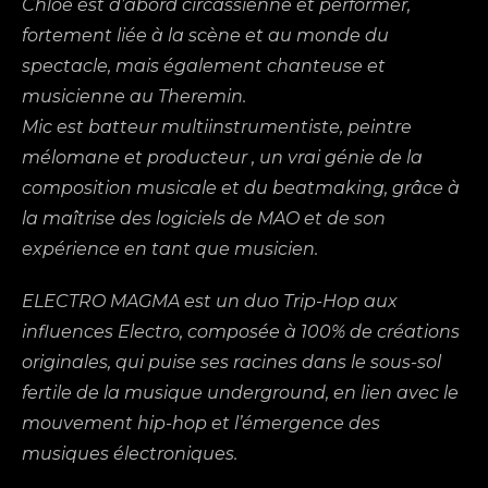
Chloe est d’abord circassienne et performer,
fortement liée à la scène et au monde du
spectacle, mais également chanteuse et
musicienne au Theremin.
Mic est batteur multiinstrumentiste, peintre
mélomane et producteur , un vrai génie de la
composition musicale et du beatmaking, grâce à
la maîtrise des logiciels de MAO et de son
expérience en tant que musicien.
ELECTRO MAGMA est un duo Trip-Hop aux
influences Electro, composée à 100% de créations
originales, qui puise ses racines dans le sous-sol
fertile de la musique underground, en lien avec le
mouvement hip-hop et l’émergence des
musiques électroniques.