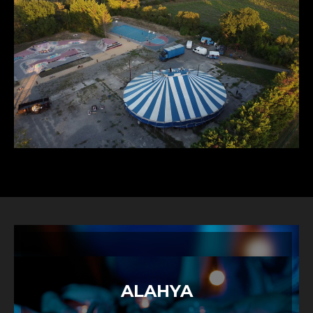
ALAHYA