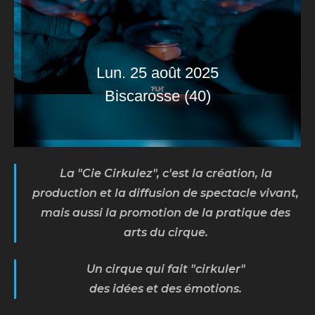
Lun. 25 août 2025
Biscarosse (40)
La "Cie Cirkulez", c'est la création, la
production et la diffusion de spectacle vivant,
mais aussi la promotion de la pratique des
arts du cirque.
Un cirque qui fait "cirkuler"
des idées et des émotions.