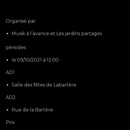
Organisé par
Musik à l’avance et Les jardins partagés
périodes
le 09/10/2021 à 12:00
AD1
Salle des fêtes de Labartère
AD2
Rue de la Bartère
Prix