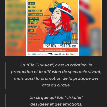
La "Cie Cirkulez", c'est la création, la
production et la diffusion de spectacle vivant,
mais aussi la promotion de la pratique des
arts du cirque.
Un cirque qui fait "cirkuler"
des idées et des émotions.