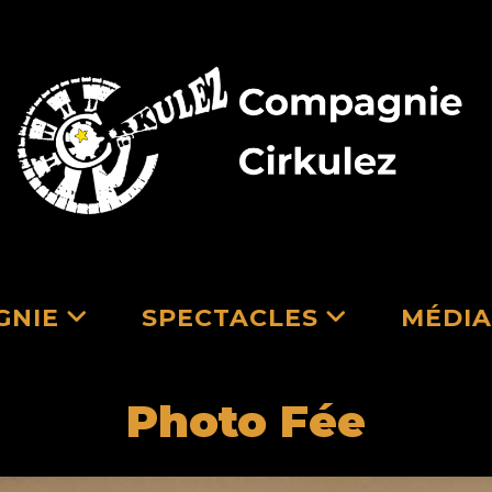
GNIE
SPECTACLES
MÉDIA
Photo Fée