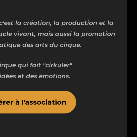
c'est la création, la production et la
acle vivant, mais aussi la promotion
ratique des arts du cirque.
rque qui fait "cirkuler"
idées et des émotions.
rer à l'association