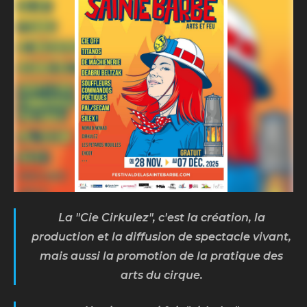
La "Cie Cirkulez", c'est la création, la
production et la diffusion de spectacle vivant,
mais aussi la promotion de la pratique des
arts du cirque.