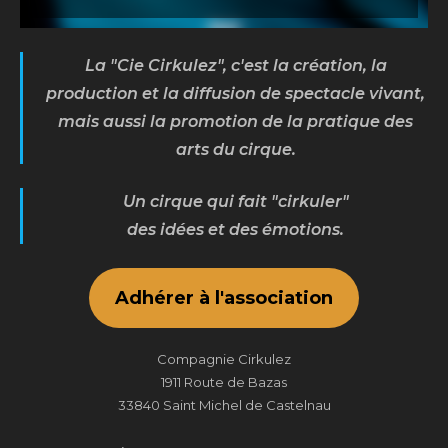
La "Cie Cirkulez", c'est la création, la
production et la diffusion de spectacle vivant,
mais aussi la promotion de la pratique des
arts du cirque.
Un cirque qui fait "cirkuler"
des idées et des émotions.
Adhérer à l'association
Compagnie Cirkulez
1911 Route de Bazas
33840 Saint Michel de Castelnau