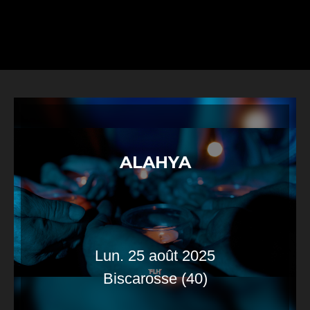
ALAHYA
Lun. 25 août 2025
Biscarosse (40)