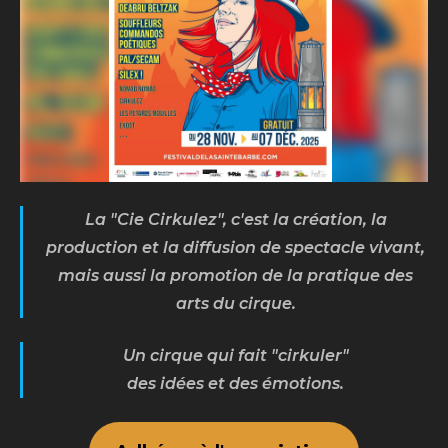
La "Cie Cirkulez", c'est la création, la
production et la diffusion de spectacle vivant,
mais aussi la promotion de la pratique des
arts du cirque.
Un cirque qui fait "cirkuler"
des idées et des émotions.